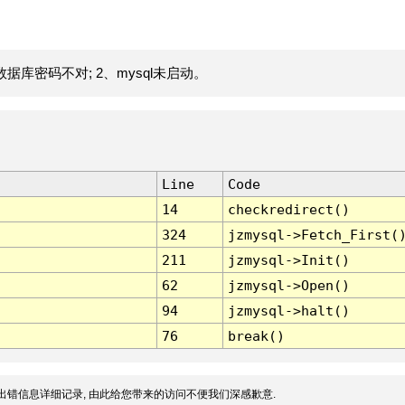
据库密码不对; 2、mysql未启动。
Line
Code
14
checkredirect()
324
jzmysql->Fetch_First(
211
jzmysql->Init()
62
jzmysql->Open()
94
jzmysql->halt()
76
break()
出错信息详细记录, 由此给您带来的访问不便我们深感歉意.