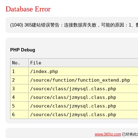
Database Error
(1040) 365建站错误警告：连接数据库失败，可能的原因：1、数
PHP Debug
No.
File
1
/index.php
2
/source/function/function_extend.php
3
/source/class/jzmysql.class.php
4
/source/class/jzmysql.class.php
5
/source/class/jzmysql.class.php
6
/source/class/jzmysql.class.php
www.365jz.com
已经将此