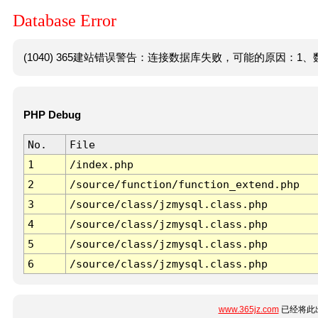
Database Error
(1040) 365建站错误警告：连接数据库失败，可能的原因：1、数
PHP Debug
No.
File
1
/index.php
2
/source/function/function_extend.php
3
/source/class/jzmysql.class.php
4
/source/class/jzmysql.class.php
5
/source/class/jzmysql.class.php
6
/source/class/jzmysql.class.php
www.365jz.com
已经将此