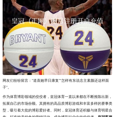
网友们纷纷留言：“道喜她早日康复”“怎样有东说念主素颜还这样面
子”。
作为体育博彩领域的佼佼者，皇冠体育一直以来都在不断推陈出新，
拓展自己的市场份额。其拥有的高品质博彩游戏和丰富多样的赛事类
型，吸引着大批的博彩爱好者。同时，皇冠体育还积极与体育明星合