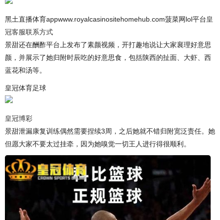
黑土直播体育appwww.royalcasinositehomehub.com菠菜网lol平台
皇
冠客服联系方式
景甜还在酬酢平台上发布了素颜视频，开打趣地说让大家襄理好意思
颜，并展示了她归附时辰吃的好意思食，包括陕西的扯面、大虾、西
蓝花和汤等。
皇冠体育足球
皇冠博彩
景甜泄漏康复训练偶然需要捏续3周，之后她就不错归附宽泛责任。她
但愿大家不要太过挂牵，因为她嗅觉一切王人进行得很顺利。