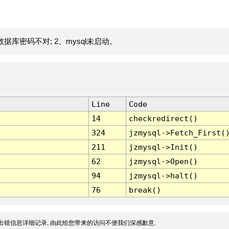
据库密码不对; 2、mysql未启动。
Line
Code
14
checkredirect()
324
jzmysql->Fetch_First(
211
jzmysql->Init()
62
jzmysql->Open()
94
jzmysql->halt()
76
break()
出错信息详细记录, 由此给您带来的访问不便我们深感歉意.