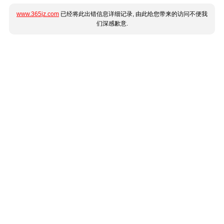
www.365jz.com
已经将此出错信息详细记录, 由此给您带来的访问不便我
们深感歉意.