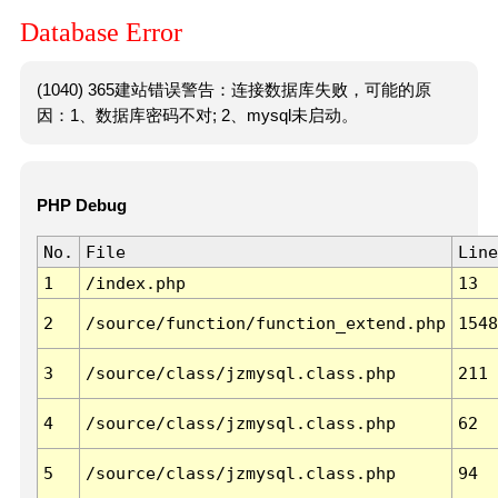
Database Error
(1040) 365建站错误警告：连接数据库失败，可能的原
因：1、数据库密码不对; 2、mysql未启动。
PHP Debug
No.
File
Line
1
/index.php
13
2
/source/function/function_extend.php
1548
3
/source/class/jzmysql.class.php
211
4
/source/class/jzmysql.class.php
62
5
/source/class/jzmysql.class.php
94