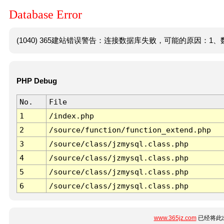
Database Error
(1040) 365建站错误警告：连接数据库失败，可能的原因：1、数
PHP Debug
No.
File
1
/index.php
2
/source/function/function_extend.php
3
/source/class/jzmysql.class.php
4
/source/class/jzmysql.class.php
5
/source/class/jzmysql.class.php
6
/source/class/jzmysql.class.php
www.365jz.com
已经将此