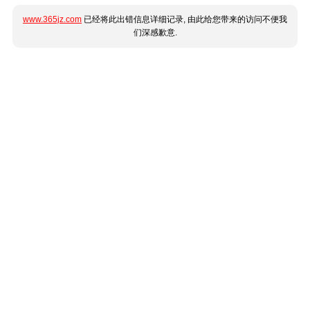
www.365jz.com
已经将此出错信息详细记录, 由此给您带来的访问不便我
们深感歉意.