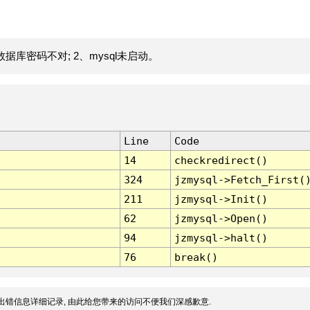
据库密码不对; 2、mysql未启动。
Line
Code
14
checkredirect()
324
jzmysql->Fetch_First(
211
jzmysql->Init()
62
jzmysql->Open()
94
jzmysql->halt()
76
break()
出错信息详细记录, 由此给您带来的访问不便我们深感歉意.